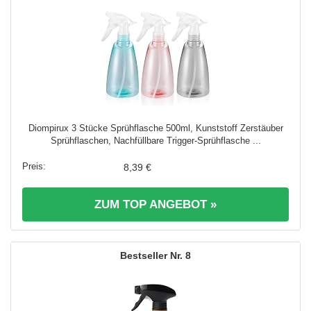
Diompirux 3 Stücke Sprühflasche 500ml, Kunststoff Zerstäuber
Sprühflaschen, Nachfüllbare Trigger-Sprühflasche ...
8,39 €
ZUM TOP ANGEBOT »
8