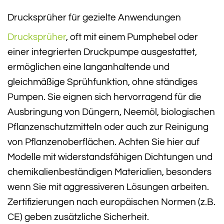
Drucksprüher für gezielte Anwendungen
Drucksprüher
, oft mit einem Pumphebel oder
einer integrierten Druckpumpe ausgestattet,
ermöglichen eine langanhaltende und
gleichmäßige Sprühfunktion, ohne ständiges
Pumpen. Sie eignen sich hervorragend für die
Ausbringung von Düngern, Neemöl, biologischen
Pflanzenschutzmitteln oder auch zur Reinigung
von Pflanzenoberflächen. Achten Sie hier auf
Modelle mit widerstandsfähigen Dichtungen und
chemikalienbeständigen Materialien, besonders
wenn Sie mit aggressiveren Lösungen arbeiten.
Zertifizierungen nach europäischen Normen (z.B.
CE) geben zusätzliche Sicherheit.