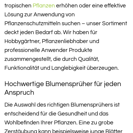
tropischen
Pflanzen
erhöhen oder eine effektive
Lösung zur Anwendung von
Pflanzenschutzmitteln suchen – unser Sortiment
deckt jeden Bedarf ab. Wir haben für
Hobbygärtner, Pflanzenliebhaber und
professionelle Anwender Produkte
zusammengestellt, die durch Qualität,
Funktionalität und Langlebigkeit überzeugen.
Hochwertige Blumensprüher für jeden
Anspruch
Die Auswahl des richtigen Blumensprühers ist
entscheidend für die Gesundheit und das
Wohlbefinden Ihrer Pflanzen. Eine zu grobe
Zerstäubung kann beispielsweise junge Blätter