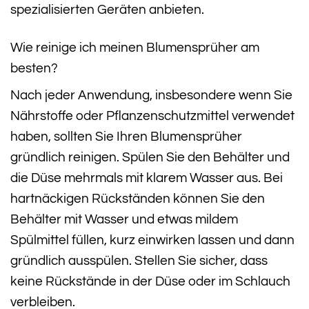
spezialisierten Geräten anbieten.
Wie reinige ich meinen Blumensprüher am
besten?
Nach jeder Anwendung, insbesondere wenn Sie
Nährstoffe oder Pflanzenschutzmittel verwendet
haben, sollten Sie Ihren Blumensprüher
gründlich reinigen. Spülen Sie den Behälter und
die Düse mehrmals mit klarem Wasser aus. Bei
hartnäckigen Rückständen können Sie den
Behälter mit Wasser und etwas mildem
Spülmittel füllen, kurz einwirken lassen und dann
gründlich ausspülen. Stellen Sie sicher, dass
keine Rückstände in der Düse oder im Schlauch
verbleiben.