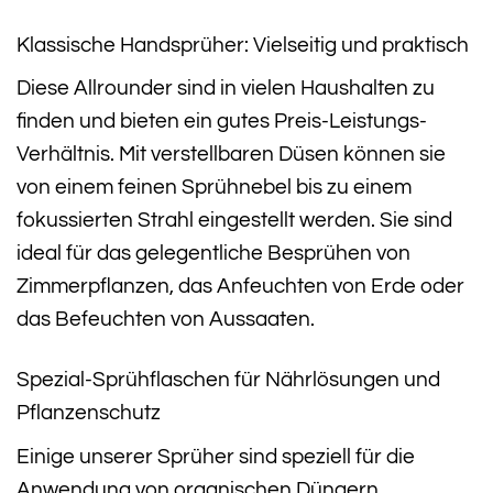
Klassische Handsprüher: Vielseitig und praktisch
Diese Allrounder sind in vielen Haushalten zu
finden und bieten ein gutes Preis-Leistungs-
Verhältnis. Mit verstellbaren Düsen können sie
von einem feinen Sprühnebel bis zu einem
fokussierten Strahl eingestellt werden. Sie sind
ideal für das gelegentliche Besprühen von
Zimmerpflanzen, das Anfeuchten von Erde oder
das Befeuchten von Aussaaten.
Spezial-Sprühflaschen für Nährlösungen und
Pflanzenschutz
Einige unserer Sprüher sind speziell für die
Anwendung von organischen Düngern,