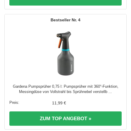
4
Gardena Pumpsprüher 0,75 l: Pumpsprüher mit 360°-Funktion,
Messingdüse von Vollstrahl bis Sprühnebel verstellb ...
11,99 €
ZUM TOP ANGEBOT »