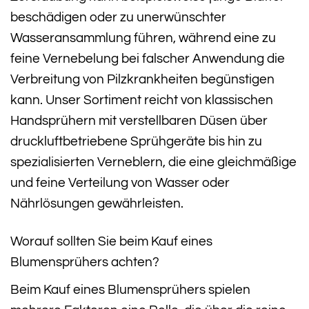
beschädigen oder zu unerwünschter
Wasseransammlung führen, während eine zu
feine Vernebelung bei falscher Anwendung die
Verbreitung von Pilzkrankheiten begünstigen
kann. Unser Sortiment reicht von klassischen
Handsprühern mit verstellbaren Düsen über
druckluftbetriebene Sprühgeräte bis hin zu
spezialisierten Verneblern, die eine gleichmäßige
und feine Verteilung von Wasser oder
Nährlösungen gewährleisten.
Worauf sollten Sie beim Kauf eines
Blumensprühers achten?
Beim Kauf eines Blumensprühers spielen