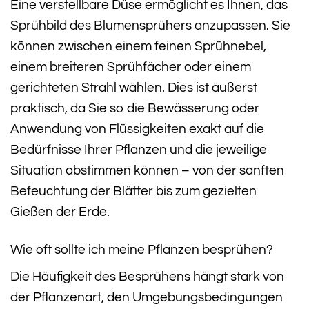
Eine verstellbare Düse ermöglicht es Ihnen, das
Sprühbild des Blumensprühers anzupassen. Sie
können zwischen einem feinen Sprühnebel,
einem breiteren Sprühfächer oder einem
gerichteten Strahl wählen. Dies ist äußerst
praktisch, da Sie so die Bewässerung oder
Anwendung von Flüssigkeiten exakt auf die
Bedürfnisse Ihrer Pflanzen und die jeweilige
Situation abstimmen können – von der sanften
Befeuchtung der Blätter bis zum gezielten
Gießen der Erde.
Wie oft sollte ich meine Pflanzen besprühen?
Die Häufigkeit des Besprühens hängt stark von
der Pflanzenart, den Umgebungsbedingungen