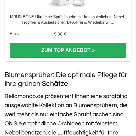
MRUN BONE Ultrafeine Sprühflasche mit kontinuierlichem Nebel -
Tropffrei & Auslaufsicher, BPA-Frei & Wiederbefüll ...
9,98 €
ZUM TOP ANGEBOT »
Blumensprüher: Die optimale Pflege für
Ihre grünen Schätze
Bellamondo.de präsentiert Ihnen eine sorgfältig
ausgewählte Kollektion an Blumensprühern, die
weit mehr als nur einfache Sprühflaschen sind.
Ob Sie empfindliche Orchideen mit feinstem
Nebel benetzen, die Luftfeuchtigkeit für Ihre