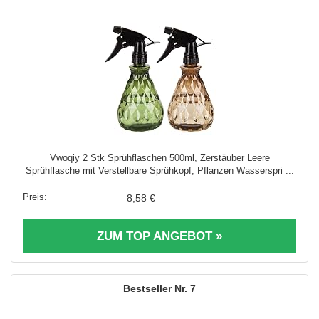
Vwoqiy 2 Stk Sprühflaschen 500ml, Zerstäuber Leere
Sprühflasche mit Verstellbare Sprühkopf, Pflanzen Wasserspri ...
8,58 €
ZUM TOP ANGEBOT »
7