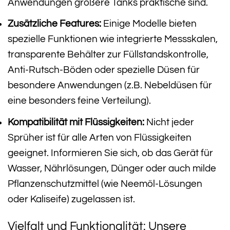
Anwendungen größere Tanks praktische sind.
Zusätzliche Features:
Einige Modelle bieten
spezielle Funktionen wie integrierte Messskalen,
transparente Behälter zur Füllstandskontrolle,
Anti-Rutsch-Böden oder spezielle Düsen für
besondere Anwendungen (z.B. Nebeldüsen für
eine besonders feine Verteilung).
Kompatibilität mit Flüssigkeiten:
Nicht jeder
Sprüher ist für alle Arten von Flüssigkeiten
geeignet. Informieren Sie sich, ob das Gerät für
Wasser, Nährlösungen, Dünger oder auch milde
Pflanzenschutzmittel (wie Neemöl-Lösungen
oder Kaliseife) zugelassen ist.
Vielfalt und Funktionalität: Unsere