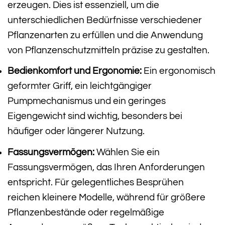
erzeugen. Dies ist essenziell, um die
unterschiedlichen Bedürfnisse verschiedener
Pflanzenarten zu erfüllen und die Anwendung
von Pflanzenschutzmitteln präzise zu gestalten.
Bedienkomfort und Ergonomie:
Ein ergonomisch
geformter Griff, ein leichtgängiger
Pumpmechanismus und ein geringes
Eigengewicht sind wichtig, besonders bei
häufiger oder längerer Nutzung.
Fassungsvermögen:
Wählen Sie ein
Fassungsvermögen, das Ihren Anforderungen
entspricht. Für gelegentliches Besprühen
reichen kleinere Modelle, während für größere
Pflanzenbestände oder regelmäßige