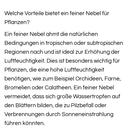
Welche Vorteile bietet ein feiner Nebel für
Pflanzen?
Ein feiner Nebel ahmt die natürlichen
Bedingungen in tropischen oder subtropischen
Regionen nach und ist ideal zur Erhöhung der
Luftfeuchtigkeit. Dies ist besonders wichtig für
Pflanzen, die eine hohe Luftfeuchtigkeit
benötigen, wie zum Beispiel Orchideen, Farne,
Bromelien oder Calatheen. Ein feiner Nebel
vermeidet, dass sich große Wassertropfen auf
den Blättern bilden, die zu Pilzbefall oder
Verbrennungen durch Sonneneinstrahlung
führen könnten.