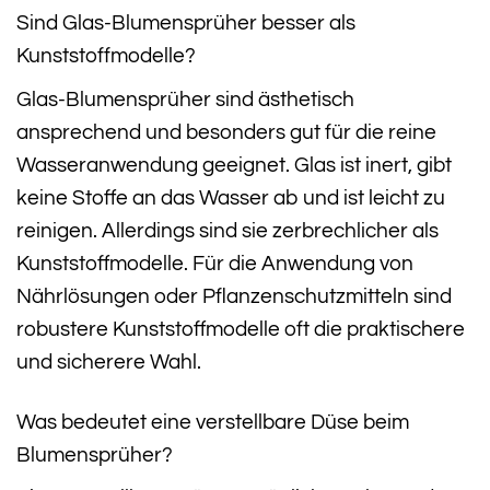
Sind Glas-Blumensprüher besser als
Kunststoffmodelle?
Glas-Blumensprüher sind ästhetisch
ansprechend und besonders gut für die reine
Wasseranwendung geeignet. Glas ist inert, gibt
keine Stoffe an das Wasser ab und ist leicht zu
reinigen. Allerdings sind sie zerbrechlicher als
Kunststoffmodelle. Für die Anwendung von
Nährlösungen oder Pflanzenschutzmitteln sind
robustere Kunststoffmodelle oft die praktischere
und sicherere Wahl.
Was bedeutet eine verstellbare Düse beim
Blumensprüher?