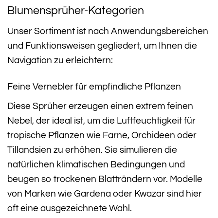
Blumensprüher-Kategorien
Unser Sortiment ist nach Anwendungsbereichen
und Funktionsweisen gegliedert, um Ihnen die
Navigation zu erleichtern:
Feine Vernebler für empfindliche Pflanzen
Diese Sprüher erzeugen einen extrem feinen
Nebel, der ideal ist, um die Luftfeuchtigkeit für
tropische Pflanzen wie Farne, Orchideen oder
Tillandsien zu erhöhen. Sie simulieren die
natürlichen klimatischen Bedingungen und
beugen so trockenen Blatträndern vor. Modelle
von Marken wie Gardena oder Kwazar sind hier
oft eine ausgezeichnete Wahl.