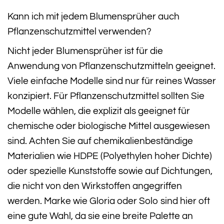
Kann ich mit jedem Blumensprüher auch
Pflanzenschutzmittel verwenden?
Nicht jeder Blumensprüher ist für die
Anwendung von Pflanzenschutzmitteln geeignet.
Viele einfache Modelle sind nur für reines Wasser
konzipiert. Für Pflanzenschutzmittel sollten Sie
Modelle wählen, die explizit als geeignet für
chemische oder biologische Mittel ausgewiesen
sind. Achten Sie auf chemikalienbeständige
Materialien wie HDPE (Polyethylen hoher Dichte)
oder spezielle Kunststoffe sowie auf Dichtungen,
die nicht von den Wirkstoffen angegriffen
werden. Marke wie Gloria oder Solo sind hier oft
eine gute Wahl, da sie eine breite Palette an