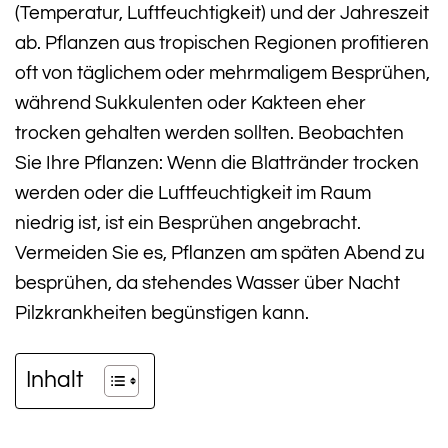
(Temperatur, Luftfeuchtigkeit) und der Jahreszeit
ab. Pflanzen aus tropischen Regionen profitieren
oft von täglichem oder mehrmaligem Besprühen,
während Sukkulenten oder Kakteen eher
trocken gehalten werden sollten. Beobachten
Sie Ihre Pflanzen: Wenn die Blattränder trocken
werden oder die Luftfeuchtigkeit im Raum
niedrig ist, ist ein Besprühen angebracht.
Vermeiden Sie es, Pflanzen am späten Abend zu
besprühen, da stehendes Wasser über Nacht
Pilzkrankheiten begünstigen kann.
Inhalt