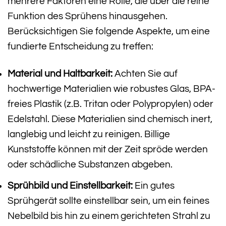
mehrere Faktoren eine Rolle, die über die reine
Funktion des Sprühens hinausgehen.
Berücksichtigen Sie folgende Aspekte, um eine
fundierte Entscheidung zu treffen:
Material und Haltbarkeit:
Achten Sie auf
hochwertige Materialien wie robustes Glas, BPA-
freies Plastik (z.B. Tritan oder Polypropylen) oder
Edelstahl. Diese Materialien sind chemisch inert,
langlebig und leicht zu reinigen. Billige
Kunststoffe können mit der Zeit spröde werden
oder schädliche Substanzen abgeben.
Sprühbild und Einstellbarkeit:
Ein gutes
Sprühgerät sollte einstellbar sein, um ein feines
Nebelbild bis hin zu einem gerichteten Strahl zu