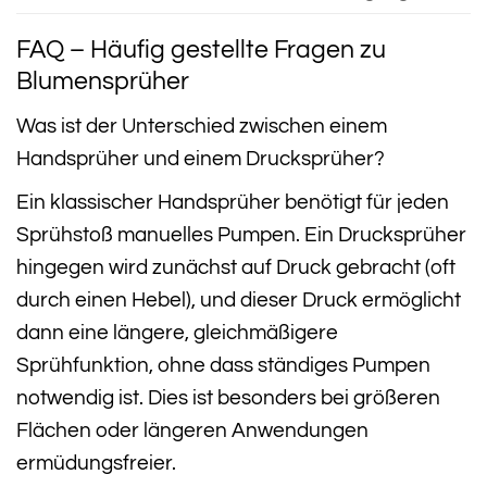
FAQ – Häufig gestellte Fragen zu
Blumensprüher
Was ist der Unterschied zwischen einem
Handsprüher und einem Drucksprüher?
Ein klassischer Handsprüher benötigt für jeden
Sprühstoß manuelles Pumpen. Ein Drucksprüher
hingegen wird zunächst auf Druck gebracht (oft
durch einen Hebel), und dieser Druck ermöglicht
dann eine längere, gleichmäßigere
Sprühfunktion, ohne dass ständiges Pumpen
notwendig ist. Dies ist besonders bei größeren
Flächen oder längeren Anwendungen
ermüdungsfreier.