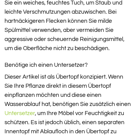
Sie ein weiches, feuchtes Tuch, um Staub und
leichte Verschmutzungen abzuwischen. Bei
hartnäckigeren Flecken können Sie milde
Spülmittel verwenden, aber vermeiden Sie
aggressive oder scheuernde Reinigungsmittel,
um die Oberfläche nicht zu beschädigen.
Benötige ich einen Untersetzer?
Dieser Artikel ist als Übertopf konzipiert. Wenn
Sie Ihre Pflanze direkt in diesem Übertopf
einpflanzen möchten und diese einen
Wasserablauf hat, benötigen Sie zusätzlich einen
Untersetzer
, um Ihre Möbel vor Feuchtigkeit zu
schützen. Es ist jedoch üblich, einen separaten
Innentopf mit Ablaufloch in den Übertopf zu