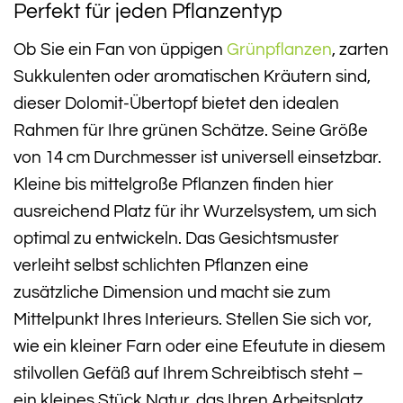
Perfekt für jeden Pflanzentyp
Ob Sie ein Fan von üppigen
Grünpflanzen
, zarten
Sukkulenten oder aromatischen Kräutern sind,
dieser Dolomit-Übertopf bietet den idealen
Rahmen für Ihre grünen Schätze. Seine Größe
von 14 cm Durchmesser ist universell einsetzbar.
Kleine bis mittelgroße Pflanzen finden hier
ausreichend Platz für ihr Wurzelsystem, um sich
optimal zu entwickeln. Das Gesichtsmuster
verleiht selbst schlichten Pflanzen eine
zusätzliche Dimension und macht sie zum
Mittelpunkt Ihres Interieurs. Stellen Sie sich vor,
wie ein kleiner Farn oder eine Efeutute in diesem
stilvollen Gefäß auf Ihrem Schreibtisch steht –
ein kleines Stück Natur, das Ihren Arbeitsplatz