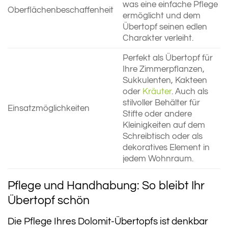
was eine einfache Pflege
Oberflächenbeschaffenheit
ermöglicht und dem
Übertopf seinen edlen
Charakter verleiht.
Perfekt als Übertopf für
Ihre Zimmerpflanzen,
Sukkulenten, Kakteen
oder
Kräuter
. Auch als
stilvoller Behälter für
Einsatzmöglichkeiten
Stifte oder andere
Kleinigkeiten auf dem
Schreibtisch oder als
dekoratives Element in
jedem Wohnraum.
Pflege und Handhabung: So bleibt Ihr
Übertopf schön
Die Pflege Ihres Dolomit-Übertopfs ist denkbar