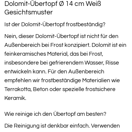
Dolomit-Übertopf Ø 14 cm Weiß
Gesichtsmuster
Ist der Dolomit-Übertopf frostbeständig?
Nein, dieser Dolomit-Übertopf ist nicht für den
Außenbereich bei Frost konzipiert. Dolomit ist ein
feinkeramisches Material, das bei Frost,
insbesondere bei gefrierendem Wasser, Risse
entwickeln kann. Für den Außenbereich
empfehlen wir frostbeständige Materialien wie
Terrakotta, Beton oder spezielle frostsichere
Keramik.
Wie reinige ich den Übertopf am besten?
Die Reinigung ist denkbar einfach. Verwenden