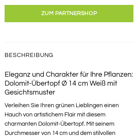
ZUM PARTNERSHOP
BESCHREIBUNG
Eleganz und Charakter für Ihre Pflanzen:
Dolomit-Übertopf Ø 14 cm Weiß mit
Gesichtsmuster
Verleihen Sie Ihren grünen Lieblingen einen
Hauch von artistichem Flair mit diesem
charmanten Dolomit-Übertopf. Mit seinem
Durchmesser von 14 cm und dem stilvollen