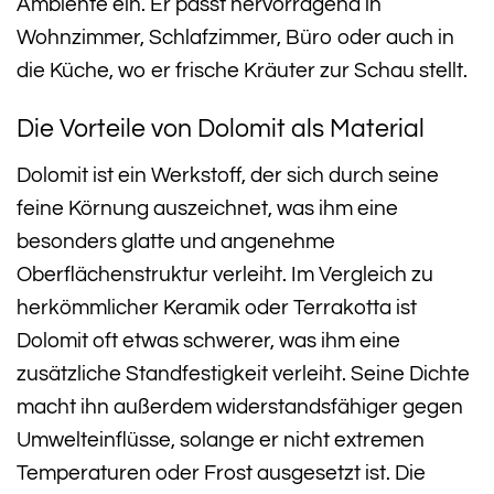
Ambiente ein. Er passt hervorragend in
Wohnzimmer, Schlafzimmer, Büro oder auch in
die Küche, wo er frische Kräuter zur Schau stellt.
Die Vorteile von Dolomit als Material
Dolomit ist ein Werkstoff, der sich durch seine
feine Körnung auszeichnet, was ihm eine
besonders glatte und angenehme
Oberflächenstruktur verleiht. Im Vergleich zu
herkömmlicher Keramik oder Terrakotta ist
Dolomit oft etwas schwerer, was ihm eine
zusätzliche Standfestigkeit verleiht. Seine Dichte
macht ihn außerdem widerstandsfähiger gegen
Umwelteinflüsse, solange er nicht extremen
Temperaturen oder Frost ausgesetzt ist. Die