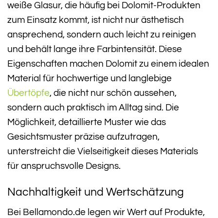
weiße Glasur, die häufig bei Dolomit-Produkten
zum Einsatz kommt, ist nicht nur ästhetisch
ansprechend, sondern auch leicht zu reinigen
und behält lange ihre Farbintensität. Diese
Eigenschaften machen Dolomit zu einem idealen
Material für hochwertige und langlebige
Übertöpfe
, die nicht nur schön aussehen,
sondern auch praktisch im Alltag sind. Die
Möglichkeit, detaillierte Muster wie das
Gesichtsmuster präzise aufzutragen,
unterstreicht die Vielseitigkeit dieses Materials
für anspruchsvolle Designs.
Nachhaltigkeit und Wertschätzung
Bei Bellamondo.de legen wir Wert auf Produkte,