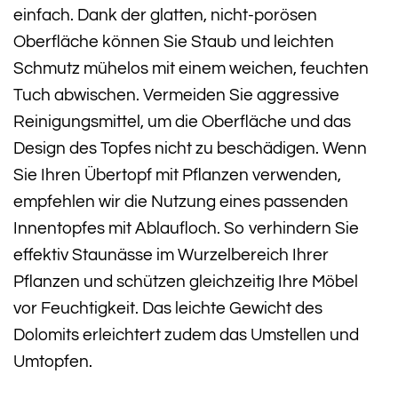
einfach. Dank der glatten, nicht-porösen
Oberfläche können Sie Staub und leichten
Schmutz mühelos mit einem weichen, feuchten
Tuch abwischen. Vermeiden Sie aggressive
Reinigungsmittel, um die Oberfläche und das
Design des Topfes nicht zu beschädigen. Wenn
Sie Ihren Übertopf mit Pflanzen verwenden,
empfehlen wir die Nutzung eines passenden
Innentopfes mit Ablaufloch. So verhindern Sie
effektiv Staunässe im Wurzelbereich Ihrer
Pflanzen und schützen gleichzeitig Ihre Möbel
vor Feuchtigkeit. Das leichte Gewicht des
Dolomits erleichtert zudem das Umstellen und
Umtopfen.