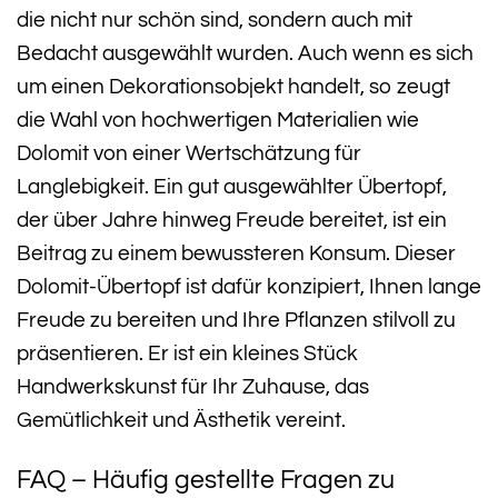
die nicht nur schön sind, sondern auch mit
Bedacht ausgewählt wurden. Auch wenn es sich
um einen Dekorationsobjekt handelt, so zeugt
die Wahl von hochwertigen Materialien wie
Dolomit von einer Wertschätzung für
Langlebigkeit. Ein gut ausgewählter Übertopf,
der über Jahre hinweg Freude bereitet, ist ein
Beitrag zu einem bewussteren Konsum. Dieser
Dolomit-Übertopf ist dafür konzipiert, Ihnen lange
Freude zu bereiten und Ihre Pflanzen stilvoll zu
präsentieren. Er ist ein kleines Stück
Handwerkskunst für Ihr Zuhause, das
Gemütlichkeit und Ästhetik vereint.
FAQ – Häufig gestellte Fragen zu