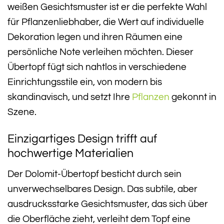
weißen Gesichtsmuster ist er die perfekte Wahl
für Pflanzenliebhaber, die Wert auf individuelle
Dekoration legen und ihren Räumen eine
persönliche Note verleihen möchten. Dieser
Übertopf fügt sich nahtlos in verschiedene
Einrichtungsstile ein, von modern bis
skandinavisch, und setzt Ihre
Pflanzen
gekonnt in
Szene.
Einzigartiges Design trifft auf
hochwertige Materialien
Der Dolomit-Übertopf besticht durch sein
unverwechselbares Design. Das subtile, aber
ausdrucksstarke Gesichtsmuster, das sich über
die Oberfläche zieht, verleiht dem Topf eine