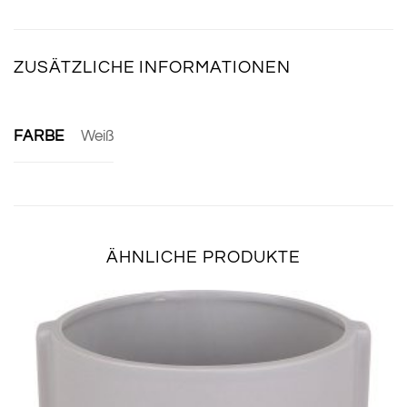
ZUSÄTZLICHE INFORMATIONEN
FARBE
Weiß
ÄHNLICHE PRODUKTE