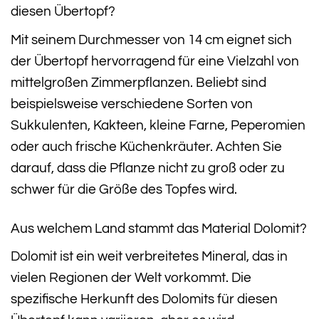
diesen Übertopf?
Mit seinem Durchmesser von 14 cm eignet sich
der Übertopf hervorragend für eine Vielzahl von
mittelgroßen Zimmerpflanzen. Beliebt sind
beispielsweise verschiedene Sorten von
Sukkulenten, Kakteen, kleine Farne, Peperomien
oder auch frische Küchenkräuter. Achten Sie
darauf, dass die Pflanze nicht zu groß oder zu
schwer für die Größe des Topfes wird.
Aus welchem Land stammt das Material Dolomit?
Dolomit ist ein weit verbreitetes Mineral, das in
vielen Regionen der Welt vorkommt. Die
spezifische Herkunft des Dolomits für diesen