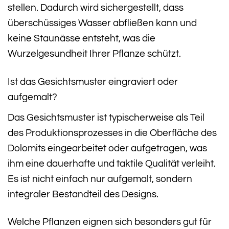
stellen. Dadurch wird sichergestellt, dass
überschüssiges Wasser abfließen kann und
keine Staunässe entsteht, was die
Wurzelgesundheit Ihrer Pflanze schützt.
Ist das Gesichtsmuster eingraviert oder
aufgemalt?
Das Gesichtsmuster ist typischerweise als Teil
des Produktionsprozesses in die Oberfläche des
Dolomits eingearbeitet oder aufgetragen, was
ihm eine dauerhafte und taktile Qualität verleiht.
Es ist nicht einfach nur aufgemalt, sondern
integraler Bestandteil des Designs.
Welche Pflanzen eignen sich besonders gut für