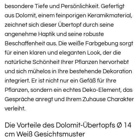
besondere Tiefe und Persönlichkeit. Gefertigt
aus Dolomit, einem feinporigen Keramikmaterial,
zeichnet sich dieser Übertopf durch seine
angenehme Haptik und seine robuste
Beschaffenheit aus. Die weiße Farbgebung sorgt
für einen klaren und eleganten Look, der die
natürliche Schönheit Ihrer Pflanzen hervorhebt
und sich mühelos in Ihre bestehende Dekoration
integriert. Er ist nicht nur ein Gefäß für Ihre
Pflanzen, sondern ein echtes Deko-Element, das
Gespräche anregt und Ihrem Zuhause Charakter
verleiht.
Die Vorteile des Dolomit-Übertopfs Ø 14
cm Weiß Gesichtsmuster