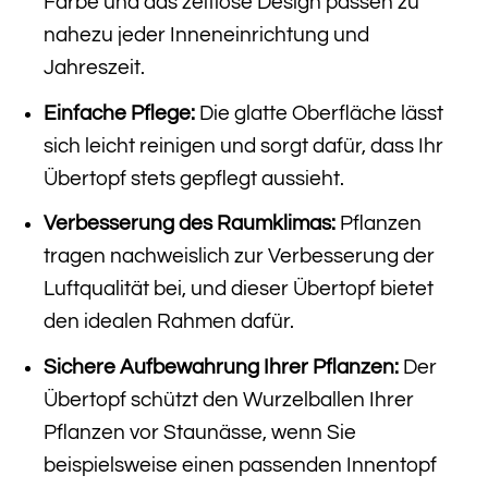
Farbe und das zeitlose Design passen zu
nahezu jeder Inneneinrichtung und
Jahreszeit.
Einfache Pflege:
Die glatte Oberfläche lässt
sich leicht reinigen und sorgt dafür, dass Ihr
Übertopf stets gepflegt aussieht.
Verbesserung des Raumklimas:
Pflanzen
tragen nachweislich zur Verbesserung der
Luftqualität bei, und dieser Übertopf bietet
den idealen Rahmen dafür.
Sichere Aufbewahrung Ihrer Pflanzen:
Der
Übertopf schützt den Wurzelballen Ihrer
Pflanzen vor Staunässe, wenn Sie
beispielsweise einen passenden Innentopf