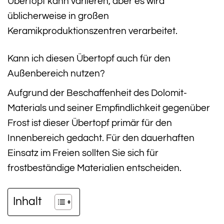
Übertopf kann variieren, aber es wird
üblicherweise in großen
Keramikproduktionszentren verarbeitet.
Kann ich diesen Übertopf auch für den
Außenbereich nutzen?
Aufgrund der Beschaffenheit des Dolomit-
Materials und seiner Empfindlichkeit gegenüber
Frost ist dieser Übertopf primär für den
Innenbereich gedacht. Für den dauerhaften
Einsatz im Freien sollten Sie sich für
frostbeständige Materialien entscheiden.
Inhalt