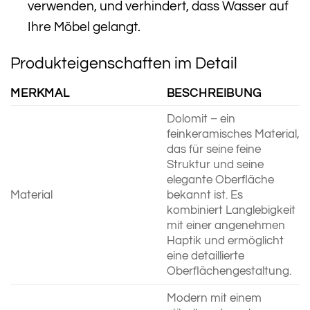
verwenden, und verhindert, dass Wasser auf
Ihre Möbel gelangt.
Produkteigenschaften im Detail
MERKMAL
BESCHREIBUNG
Dolomit – ein
feinkeramisches Material,
das für seine feine
Struktur und seine
elegante Oberfläche
Material
bekannt ist. Es
kombiniert Langlebigkeit
mit einer angenehmen
Haptik und ermöglicht
eine detaillierte
Oberflächengestaltung.
Modern mit einem