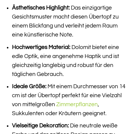
Ästhetisches Highlight:
Das einzigartige
Gesichtsmuster macht diesen Übertopf zu
einem Blickfang und verleiht jedem Raum
eine künstlerische Note.
Hochwertiges Material:
Dolomit bietet eine
edle Optik, eine angenehme Haptik und ist
gleichzeitig langlebig und robust für den
täglichen Gebrauch.
Ideale Größe:
Mit einem Durchmesser von 14
cm ist der Übertopf perfekt für eine Vielzahl
von mittelgroßen
Zimmerpflanzen
,
Sukkulenten oder Kräutern geeignet.
Vielseitige Dekoration:
Die neutrale weiße