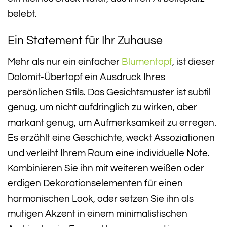
belebt.
Ein Statement für Ihr Zuhause
Mehr als nur ein einfacher
Blumentopf
, ist dieser
Dolomit-Übertopf ein Ausdruck Ihres
persönlichen Stils. Das Gesichtsmuster ist subtil
genug, um nicht aufdringlich zu wirken, aber
markant genug, um Aufmerksamkeit zu erregen.
Es erzählt eine Geschichte, weckt Assoziationen
und verleiht Ihrem Raum eine individuelle Note.
Kombinieren Sie ihn mit weiteren weißen oder
erdigen Dekorationselementen für einen
harmonischen Look, oder setzen Sie ihn als
mutigen Akzent in einem minimalistischen