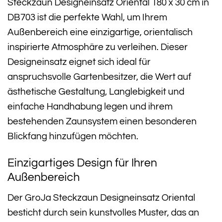
Steckzaun Designeinsatz Oriental 180 x 30 cm in
DB703 ist die perfekte Wahl, um Ihrem
Außenbereich eine einzigartige, orientalisch
inspirierte Atmosphäre zu verleihen. Dieser
Designeinsatz eignet sich ideal für
anspruchsvolle Gartenbesitzer, die Wert auf
ästhetische Gestaltung, Langlebigkeit und
einfache Handhabung legen und ihrem
bestehenden Zaunsystem einen besonderen
Blickfang hinzufügen möchten.
Einzigartiges Design für Ihren
Außenbereich
Der GroJa Steckzaun Designeinsatz Oriental
besticht durch sein kunstvolles Muster, das an