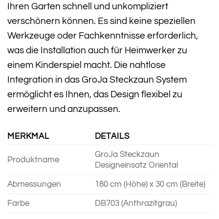
Ihren Garten schnell und unkompliziert
verschönern können. Es sind keine speziellen
Werkzeuge oder Fachkenntnisse erforderlich,
was die Installation auch für Heimwerker zu
einem Kinderspiel macht. Die nahtlose
Integration in das GroJa Steckzaun System
ermöglicht es Ihnen, das Design flexibel zu
erweitern und anzupassen.
MERKMAL
DETAILS
GroJa Steckzaun
Produktname
Designeinsatz Oriental
Abmessungen
180 cm (Höhe) x 30 cm (Breite)
Farbe
DB703 (Anthrazitgrau)