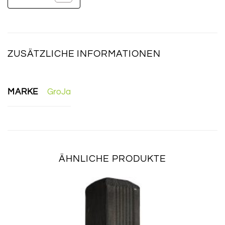
ZUSÄTZLICHE INFORMATIONEN
MARKE
GroJa
ÄHNLICHE PRODUKTE