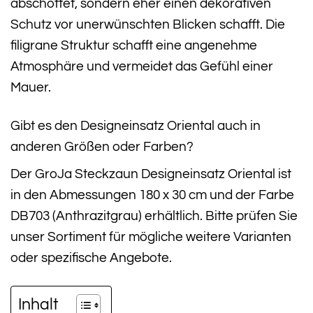
abschottet, sondern eher einen dekorativen
Schutz vor unerwünschten Blicken schafft. Die
filigrane Struktur schafft eine angenehme
Atmosphäre und vermeidet das Gefühl einer
Mauer.
Gibt es den Designeinsatz Oriental auch in
anderen Größen oder Farben?
Der GroJa Steckzaun Designeinsatz Oriental ist
in den Abmessungen 180 x 30 cm und der Farbe
DB703 (Anthrazitgrau) erhältlich. Bitte prüfen Sie
unser Sortiment für mögliche weitere Varianten
oder spezifische Angebote.
Inhalt