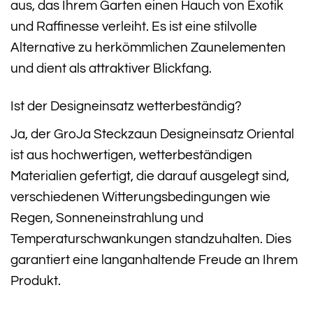
aus, das Ihrem Garten einen Hauch von Exotik
und Raffinesse verleiht. Es ist eine stilvolle
Alternative zu herkömmlichen Zaunelementen
und dient als attraktiver Blickfang.
Ist der Designeinsatz wetterbeständig?
Ja, der GroJa Steckzaun Designeinsatz Oriental
ist aus hochwertigen, wetterbeständigen
Materialien gefertigt, die darauf ausgelegt sind,
verschiedenen Witterungsbedingungen wie
Regen, Sonneneinstrahlung und
Temperaturschwankungen standzuhalten. Dies
garantiert eine langanhaltende Freude an Ihrem
Produkt.