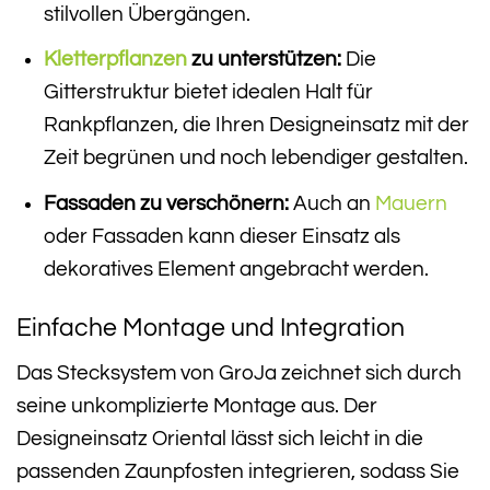
stilvollen Übergängen.
Kletterpflanzen
zu unterstützen:
Die
Gitterstruktur bietet idealen Halt für
Rankpflanzen, die Ihren Designeinsatz mit der
Zeit begrünen und noch lebendiger gestalten.
Fassaden zu verschönern:
Auch an
Mauern
oder Fassaden kann dieser Einsatz als
dekoratives Element angebracht werden.
Einfache Montage und Integration
Das Stecksystem von GroJa zeichnet sich durch
seine unkomplizierte Montage aus. Der
Designeinsatz Oriental lässt sich leicht in die
passenden Zaunpfosten integrieren, sodass Sie