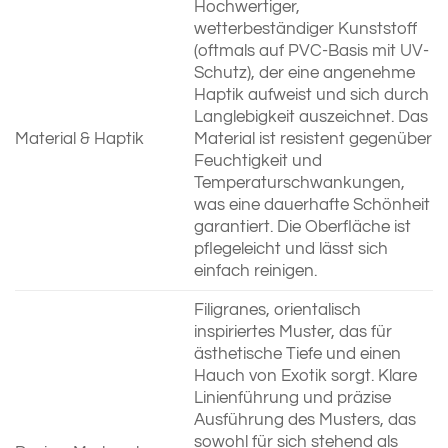
Hochwertiger,
wetterbeständiger Kunststoff
(oftmals auf PVC-Basis mit UV-
Schutz), der eine angenehme
Haptik aufweist und sich durch
Langlebigkeit auszeichnet. Das
Material & Haptik
Material ist resistent gegenüber
Feuchtigkeit und
Temperaturschwankungen,
was eine dauerhafte Schönheit
garantiert. Die Oberfläche ist
pflegeleicht und lässt sich
einfach reinigen.
Filigranes, orientalisch
inspiriertes Muster, das für
ästhetische Tiefe und einen
Hauch von Exotik sorgt. Klare
Linienführung und präzise
Ausführung des Musters, das
sowohl für sich stehend als