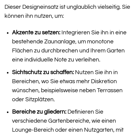
Dieser Designeinsatz ist unglaublich vielseitig. Sie
können ihn nutzen, um:
Akzente zu setzen:
Integrieren Sie ihn in eine
bestehende Zaunanlage, um monotone
Flächen zu durchbrechen und Ihrem Garten
eine individuelle Note zu verleihen.
Sichtschutz zu schaffen:
Nutzen Sie ihn in
Bereichen, wo Sie etwas mehr Diskretion
wünschen, beispielsweise neben Terrassen
oder Sitzplätzen.
Bereiche zu gliedern:
Definieren Sie
verschiedene Gartenbereiche, wie einen
Lounge-Bereich oder einen Nutzgarten, mit