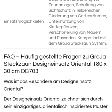
Zaunanlagen, Schaffung von
Sichtschutz in Teilbereichen,
Gliederung von Gartenräumen,
Einsatzmöglichkeiten
Unterstützung von
Kletterpflanzen,
Verschönerung von Mauern
und Fassaden. Kompatibel mit
dem GroJa Steckzaun System.
FAQ – Häufig gestellte Fragen zu GroJa
Steckzaun Designeinsatz Oriental 180 x
30 cm DB703
Was ist das Besondere am Designeinsatz
Oriental?
Der Designeinsatz Oriental zeichnet sich durch
sein einzigartiges, orientalisch inspiriertes Muster