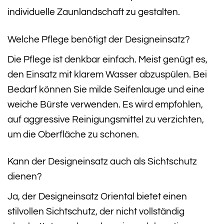
individuelle Zaunlandschaft zu gestalten.
Welche Pflege benötigt der Designeinsatz?
Die Pflege ist denkbar einfach. Meist genügt es,
den Einsatz mit klarem Wasser abzuspülen. Bei
Bedarf können Sie milde Seifenlauge und eine
weiche Bürste verwenden. Es wird empfohlen,
auf aggressive Reinigungsmittel zu verzichten,
um die Oberfläche zu schonen.
Kann der Designeinsatz auch als Sichtschutz
dienen?
Ja, der Designeinsatz Oriental bietet einen
stilvollen Sichtschutz, der nicht vollständig