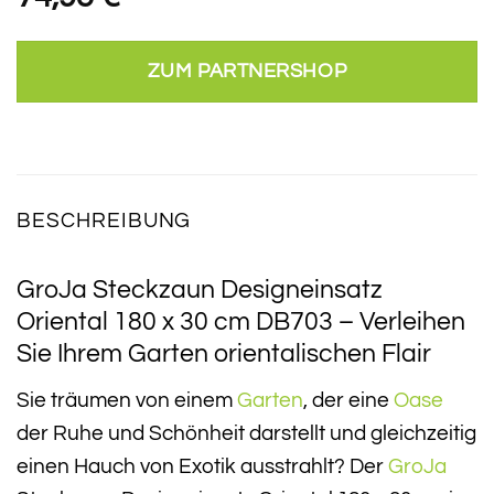
ZUM PARTNERSHOP
BESCHREIBUNG
GroJa Steckzaun Designeinsatz
Oriental 180 x 30 cm DB703 – Verleihen
Sie Ihrem Garten orientalischen Flair
Sie träumen von einem
Garten
, der eine
Oase
der Ruhe und Schönheit darstellt und gleichzeitig
einen Hauch von Exotik ausstrahlt? Der
GroJa