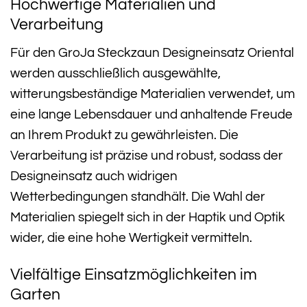
Hochwertige Materialien und
Verarbeitung
Für den GroJa Steckzaun Designeinsatz Oriental
werden ausschließlich ausgewählte,
witterungsbeständige Materialien verwendet, um
eine lange Lebensdauer und anhaltende Freude
an Ihrem Produkt zu gewährleisten. Die
Verarbeitung ist präzise und robust, sodass der
Designeinsatz auch widrigen
Wetterbedingungen standhält. Die Wahl der
Materialien spiegelt sich in der Haptik und Optik
wider, die eine hohe Wertigkeit vermitteln.
Vielfältige Einsatzmöglichkeiten im
Garten