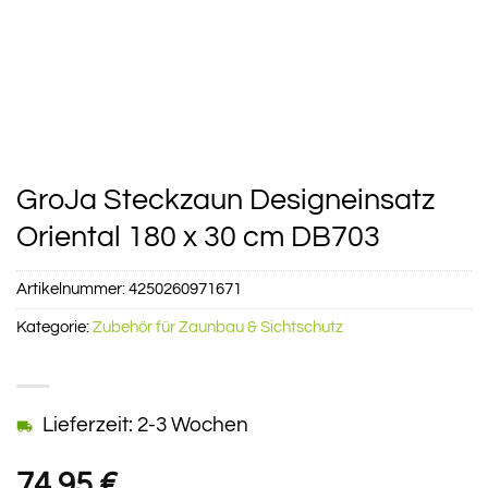
GroJa Steckzaun Designeinsatz
Oriental 180 x 30 cm DB703
Artikelnummer:
4250260971671
Kategorie:
Zubehör für Zaunbau & Sichtschutz
Lieferzeit: 2-3 Wochen
74,95
€