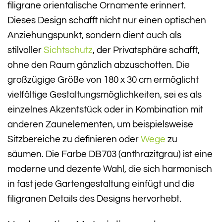
filigrane orientalische Ornamente erinnert.
Dieses Design schafft nicht nur einen optischen
Anziehungspunkt, sondern dient auch als
stilvoller
Sichtschutz
, der Privatsphäre schafft,
ohne den Raum gänzlich abzuschotten. Die
großzügige Größe von 180 x 30 cm ermöglicht
vielfältige Gestaltungsmöglichkeiten, sei es als
einzelnes Akzentstück oder in Kombination mit
anderen Zaunelementen, um beispielsweise
Sitzbereiche zu definieren oder
Wege
zu
säumen. Die Farbe DB703 (anthrazitgrau) ist eine
moderne und dezente Wahl, die sich harmonisch
in fast jede Gartengestaltung einfügt und die
filigranen Details des Designs hervorhebt.