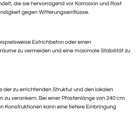
delt, die sie hervorragend vor Korrosion und Rost
ndigkeit gegen Witterungseinflüsse.
ispielsweise Estrichbeton oder einen
lräume zu vermeiden und eine maximale Stabilität zu
 der zu errichtenden Struktur und den lokalen
en zu verankern. Bei einer Pfostenlänge von 240 cm
en Konstruktionen kann eine tiefere Einbringung