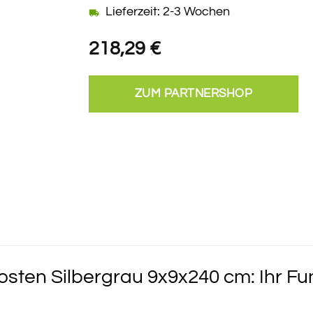
Lieferzeit: 2-3 Wochen
218,29
€
ZUM PARTNERSHOP
ten Silbergrau 9x9x240 cm: Ihr Fund