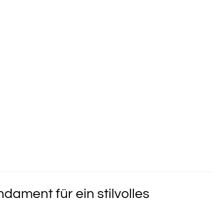
ament für ein stilvolles