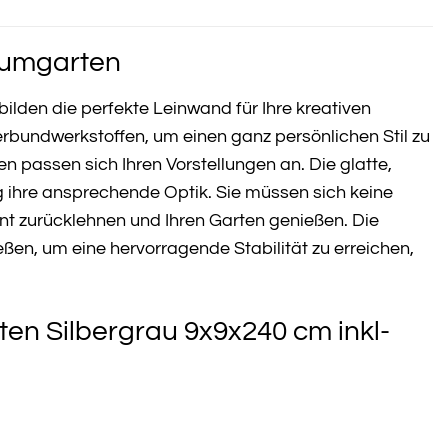
raumgarten
bilden die perfekte Leinwand für Ihre kreativen
rbundwerkstoffen, um einen ganz persönlichen Stil zu
n passen sich Ihren Vorstellungen an. Die glatte,
g ihre ansprechende Optik. Sie müssen sich keine
t zurücklehnen und Ihren Garten genießen. Die
ßen, um eine hervorragende Stabilität zu erreichen,
en Silbergrau 9x9x240 cm inkl-