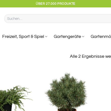
ÜBER 27.000 PRODUKTE
Suchen
nach:
Freizeit, Sport & Spiel
Gartengeräte
Gartenmö
Alle 2 Ergebnisse w