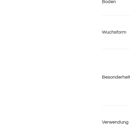
Boden
Wuchsform
Besonderhei
Verwendung