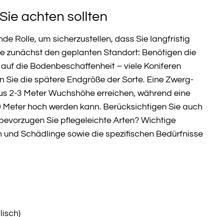
Sie achten sollten
e Rolle, um sicherzustellen, dass Sie langfristig
e zunächst den geplanten Standort: Benötigen die
auf die Bodenbeschaffenheit – viele Koniferen
en Sie die spätere Endgröße der Sorte. Eine Zwerg-
haus 2-3 Meter Wuchshöhe erreichen, während eine
 Meter hoch werden kann. Berücksichtigen Sie auch
bevorzugen Sie pflegeleichte Arten? Wichtige
en und Schädlinge sowie die spezifischen Bedürfnisse
lisch)