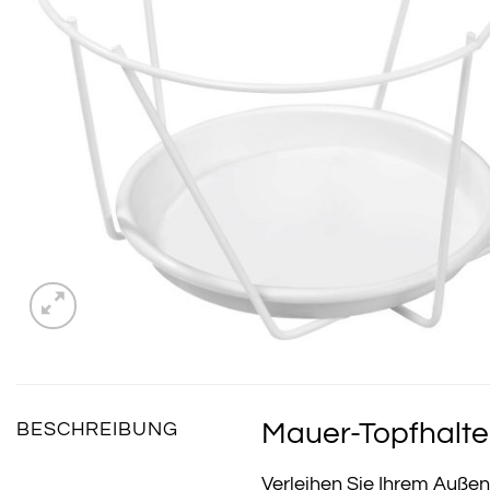
Mauer-Topfhalter
BESCHREIBUNG
Verleihen Sie Ihrem Außen