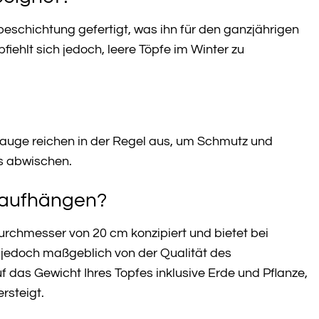
beschichtung gefertigt, was ihn für den ganzjährigen
iehlt sich jedoch, leere Töpfe im Winter zu
nlauge reichen in der Regel aus, um Schmutz und
s abwischen.
r aufhängen?
urchmesser von 20 cm konzipiert und bietet bei
 jedoch maßgeblich von der Qualität des
 das Gewicht Ihres Topfes inklusive Erde und Pflanze,
rsteigt.