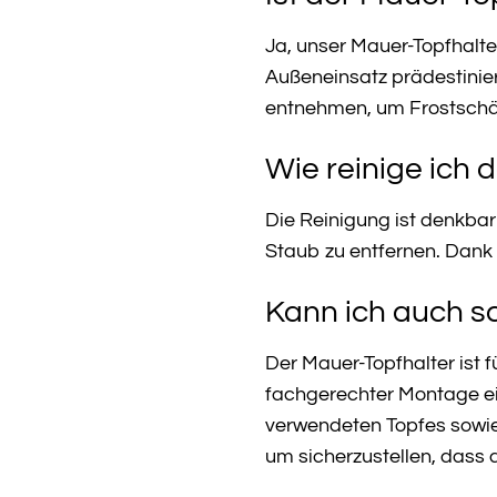
Ja, unser Mauer-Topfhalte
Außeneinsatz prädestiniert
entnehmen, um Frostschä
Wie reinige ich
Die Reinigung ist denkbar
Staub zu entfernen. Dank
Kann ich auch s
Der Mauer-Topfhalter ist 
fachgerechter Montage ei
verwendeten Topfes sowie 
um sicherzustellen, dass 