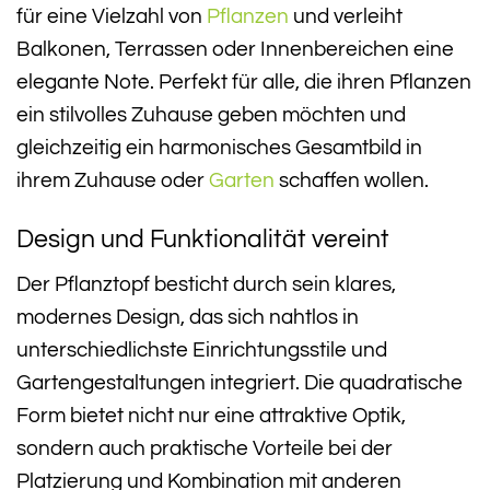
für eine Vielzahl von
Pflanzen
und verleiht
Balkonen, Terrassen oder Innenbereichen eine
elegante Note. Perfekt für alle, die ihren Pflanzen
ein stilvolles Zuhause geben möchten und
gleichzeitig ein harmonisches Gesamtbild in
ihrem Zuhause oder
Garten
schaffen wollen.
Design und Funktionalität vereint
Der Pflanztopf besticht durch sein klares,
modernes Design, das sich nahtlos in
unterschiedlichste Einrichtungsstile und
Gartengestaltungen integriert. Die quadratische
Form bietet nicht nur eine attraktive Optik,
sondern auch praktische Vorteile bei der
Platzierung und Kombination mit anderen