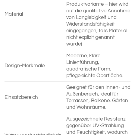
Produktvariante – hier wird
auf die qualitative Annahme
Material
von Langlebigkeit und
Widerstandsfähigkeit
eingegangen, falls Material
nicht explizit genannt
wurde)
Moderne, klare
Linienführung,
Design-Merkmale
quadratische Form,
pflegeleichte Oberfläche.
Geeignet für den Innen- und
Außenbereich, ideal für
Einsatzbereich
Terrassen, Balkone, Gärten
und Wohnräume.
Ausgezeichnete Resistenz
gegenüber UV-Strahlung
und Feuchtigkeit, wodurch