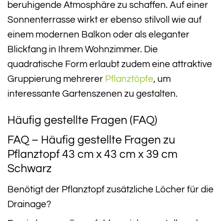
beruhigende Atmosphäre zu schaffen. Auf einer
Sonnenterrasse wirkt er ebenso stilvoll wie auf
einem modernen Balkon oder als eleganter
Blickfang in Ihrem Wohnzimmer. Die
quadratische Form erlaubt zudem eine attraktive
Gruppierung mehrerer
Pflanztöpfe
, um
interessante Gartenszenen zu gestalten.
Häufig gestellte Fragen (FAQ)
FAQ – Häufig gestellte Fragen zu
Pflanztopf 43 cm x 43 cm x 39 cm
Schwarz
Benötigt der Pflanztopf zusätzliche Löcher für die
Drainage?