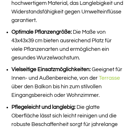
hochwertigem Material, das Langlebigkeit und
Widerstandsfähigkeit gegen Umwelteinflüsse
garantiert.
Optimale Pflanzengröße:
Die Maße von
43x43x39 cm bieten ausreichend Platz für
viele Pflanzenarten und ermöglichen ein
gesundes Wurzelwachstum.
Vielseitige Einsatzmöglichkeiten:
Geeignet für
Innen- und Außenbereiche, von der
Terrasse
über den Balkon bis hin zum stilvollen
Eingangsbereich oder Wohnzimmer.
Pflegeleicht und langlebig:
Die glatte
Oberfläche lässt sich leicht reinigen und die
robuste Beschaffenheit sorgt für jahrelange