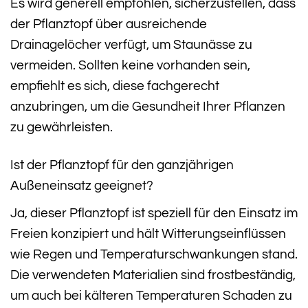
Es wird generell empfohlen, sicherzustellen, dass
der Pflanztopf über ausreichende
Drainagelöcher verfügt, um Staunässe zu
vermeiden. Sollten keine vorhanden sein,
empfiehlt es sich, diese fachgerecht
anzubringen, um die Gesundheit Ihrer Pflanzen
zu gewährleisten.
Ist der Pflanztopf für den ganzjährigen
Außeneinsatz geeignet?
Ja, dieser Pflanztopf ist speziell für den Einsatz im
Freien konzipiert und hält Witterungseinflüssen
wie Regen und Temperaturschwankungen stand.
Die verwendeten Materialien sind frostbeständig,
um auch bei kälteren Temperaturen Schaden zu