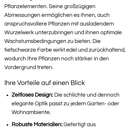
Pflanzelementen. Seine großzügigen
Abmessungen ermöglichen es Ihnen, auch
anspruchsvollere Pflanzen mit ausladendem
Wurzelwerk unterzubringen und ihnen optimale
Wachstumsbedingungen zu bieten. Die
tiefschwarze Farbe wirkt edel und zurückhaltend,
wodurch Ihre Pflanzen noch stärker in den
Vordergrund treten.
Ihre Vorteile auf einen Blick
Zeitloses Design:
Die schlichte und dennoch
elegante Optik passt zu jedem Garten- oder
Wohnambiente.
Robuste Materialien:
Gefertigt aus