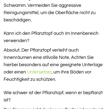
Schwamm. Vermeiden Sie aggressive
Reinigungsmittel, um die Oberfläche nicht zu
beschädigen.
Kann ich den Pflanztopf auch im Innenbereich
verwenden?
Absolut. Der Pflanztopf verleiht auch
Innenräumen eine stilvolle Note. Achten Sie
hierbei besonders auf eine geeignete Unterlage
oder einen
Untersetzer
, um Ihre Böden vor
Feuchtigkeit zu schützen.
Wie schwer ist der Pflanztopf, wenn er bepflanzt
ist?