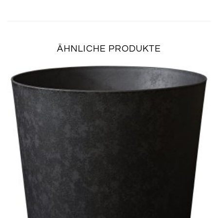
ÄHNLICHE PRODUKTE