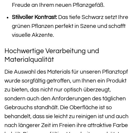
Freude an Ihrem neuen Pflanzgefäß.
Stilvoller Kontrast:
Das tiefe Schwarz setzt Ihre
grünen Pflanzen perfekt in Szene und schafft
visuelle Akzente.
Hochwertige Verarbeitung und
Materialqualität
Die Auswahl des Materials für unseren Pflanztopf
wurde sorgfältig getroffen, um Ihnen ein Produkt
zu bieten, das nicht nur optisch überzeugt,
sondern auch den Anforderungen des täglichen
Gebrauchs standhält. Die Oberfläche ist so
behandelt, dass sie leicht zu reinigen ist und auch
nach längerer Zeit im Freien ihre attraktive Farbe