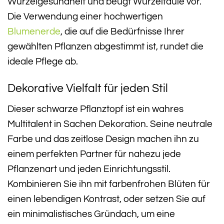
Wurzelgesundheit und beugt Wurzelfäule vor.
Die Verwendung einer hochwertigen
Blumenerde
, die auf die Bedürfnisse Ihrer
gewählten Pflanzen abgestimmt ist, rundet die
ideale Pflege ab.
Dekorative Vielfalt für jeden Stil
Dieser schwarze Pflanztopf ist ein wahres
Multitalent in Sachen Dekoration. Seine neutrale
Farbe und das zeitlose Design machen ihn zu
einem perfekten Partner für nahezu jede
Pflanzenart und jeden Einrichtungsstil.
Kombinieren Sie ihn mit farbenfrohen Blüten für
einen lebendigen Kontrast, oder setzen Sie auf
ein minimalistisches Gründach, um eine