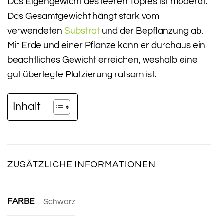
Das Eigengewicht des leeren Topfes ist moderat.
Das Gesamtgewicht hängt stark vom
verwendeten
Substrat
und der Bepflanzung ab.
Mit Erde und einer Pflanze kann er durchaus ein
beachtliches Gewicht erreichen, weshalb eine
gut überlegte Platzierung ratsam ist.
Inhalt
ZUSÄTZLICHE INFORMATIONEN
FARBE
Schwarz