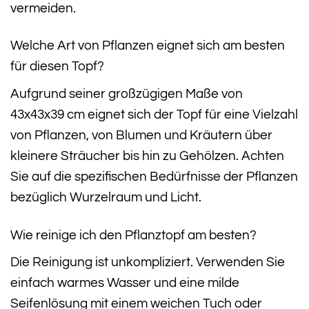
vermeiden.
Welche Art von Pflanzen eignet sich am besten
für diesen Topf?
Aufgrund seiner großzügigen Maße von
43x43x39 cm eignet sich der Topf für eine Vielzahl
von Pflanzen, von Blumen und Kräutern über
kleinere Sträucher bis hin zu Gehölzen. Achten
Sie auf die spezifischen Bedürfnisse der Pflanzen
bezüglich Wurzelraum und Licht.
Wie reinige ich den Pflanztopf am besten?
Die Reinigung ist unkompliziert. Verwenden Sie
einfach warmes Wasser und eine milde
Seifenlösung mit einem weichen Tuch oder