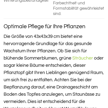
Witterungsbeständigkeit
Farbechtheit und
Formstabilität gewährleistet
sind.
Optimale Pflege für Ihre Pflanzen
Die Größe von 43x43x39 cm bietet eine
hervorragende Grundlage für das gesunde
Wachstum Ihrer Pflanzen. Ob Sie sich für
blühende Sommerblumen, grüne
Sträucher
oder
sogar kleine Bäume entscheiden, dieser
Pflanztopf gibt Ihren Lieblingen genügend Raum,
um sich frei zu entfalten. Achten Sie bei der
Bepflanzung darauf, eine Drainageschicht am
Boden des Topfes anzulegen, um Staunässe zu
vermeiden. Dies ist entscheidend für die