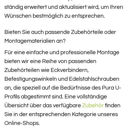
ständig erweitert und aktualisiert wird, um Ihren
Wünschen bestmöglich zu entsprechen.
Bieten Sie auch passende Zubehörteile oder
Montagematerialien an?
Für eine einfache und professionelle Montage
bieten wir eine Reihe von passenden
Zubehörteilen wie Eckverbindern,
Befestigungswinkeln und Edelstahlschrauben
an, die speziell auf die Bedürfnisse des Pura U-
Profils abgestimmt sind. Eine vollständige
Übersicht über das verfügbare
Zubehör
finden
Sie in der entsprechenden Kategorie unseres
Online-Shops.