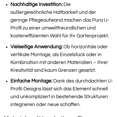
Nachhaltige Investition:
Die
außergewöhnliche Haltbarkeit und der
geringe Pflegeaufwand machen das Pura U-
Profil zu einer umweltfreundlichen und
kosteneffizienten Wahl für Ihr Gartenprojekt.
Vielseitige Anwendung:
Ob horizontale oder
vertikale Montage, als Einzelstück oder in
Kombination mit anderen Materialien – Ihrer
Kreativität sind kaum Grenzen gesetzt.
Einfache Montage:
Dank des durchdachten U-
Profil-Designs lässt sich das Element schnell
und unkompliziert in bestehende Strukturen
integrieren oder neue schaffen.