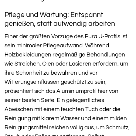
Pflege und Wartung: Entspannt
genießen, statt aufwendig arbeiten
Einer der größten Vorzüge des Pura U-Profils ist
sein minimaler Pflegeaufwand. Während
Holzbekleidungen regelmäßige Behandlungen
wie Streichen, Ölen oder Lasieren erfordern, um
ihre Schönheit zu bewahren und vor
Witterungseinflüssen geschützt zu sein,
präsentiert sich das Aluminiumprofil hier von
seiner besten Seite. Ein gelegentliches
Abwischen mit einem feuchten Tuch oder die
Reinigung mit klarem Wasser und einem milden
Reinigungsmittel reichen völlig aus, um Schmutz,