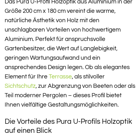
Das Pura U-Profil Holzoptik aus Aluminium in der
Größe 200 cm x 180 cm vereint die warme,
natürliche Ästhetik von Holz mit den
unschlagbaren Vorteilen von hochwertigem
Aluminium. Perfekt für anspruchsvolle
Gartenbesitzer, die Wert auf Langlebigkeit,
geringen Wartungsaufwand und ein
ansprechendes Design legen. Ob als elegantes
Element für Ihre
Terrasse
, als stilvoller
Sichtschutz
, zur Abgrenzung von Beeten oder als
Teil moderner Pergolen – dieses Profil bietet
Ihnen vielfältige Gestaltungsmöglichkeiten.
Die Vorteile des Pura U-Profils Holzoptik
auf einen Blick