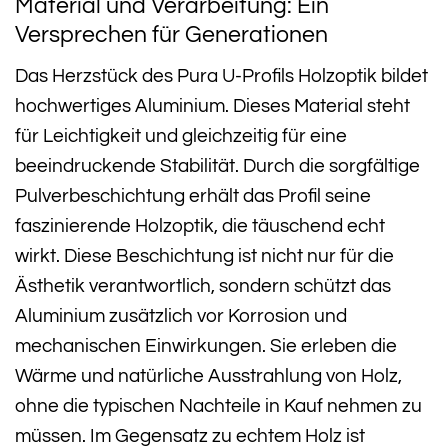
Material und Verarbeitung: Ein
Versprechen für Generationen
Das Herzstück des Pura U-Profils Holzoptik bildet
hochwertiges Aluminium. Dieses Material steht
für Leichtigkeit und gleichzeitig für eine
beeindruckende Stabilität. Durch die sorgfältige
Pulverbeschichtung erhält das Profil seine
faszinierende Holzoptik, die täuschend echt
wirkt. Diese Beschichtung ist nicht nur für die
Ästhetik verantwortlich, sondern schützt das
Aluminium zusätzlich vor Korrosion und
mechanischen Einwirkungen. Sie erleben die
Wärme und natürliche Ausstrahlung von Holz,
ohne die typischen Nachteile in Kauf nehmen zu
müssen. Im Gegensatz zu echtem Holz ist