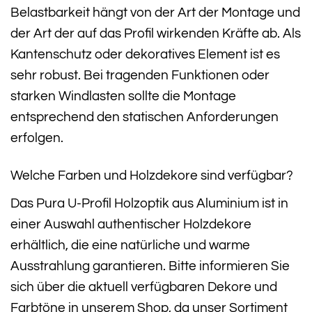
Belastbarkeit hängt von der Art der Montage und
der Art der auf das Profil wirkenden Kräfte ab. Als
Kantenschutz oder dekoratives Element ist es
sehr robust. Bei tragenden Funktionen oder
starken Windlasten sollte die Montage
entsprechend den statischen Anforderungen
erfolgen.
Welche Farben und Holzdekore sind verfügbar?
Das Pura U-Profil Holzoptik aus Aluminium ist in
einer Auswahl authentischer Holzdekore
erhältlich, die eine natürliche und warme
Ausstrahlung garantieren. Bitte informieren Sie
sich über die aktuell verfügbaren Dekore und
Farbtöne in unserem Shop, da unser Sortiment