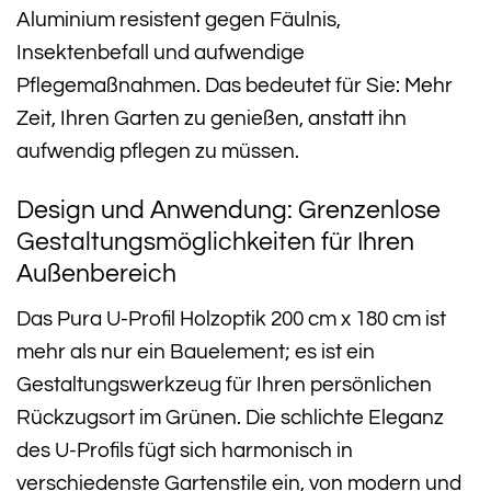
Aluminium resistent gegen Fäulnis,
Insektenbefall und aufwendige
Pflegemaßnahmen. Das bedeutet für Sie: Mehr
Zeit, Ihren Garten zu genießen, anstatt ihn
aufwendig pflegen zu müssen.
Design und Anwendung: Grenzenlose
Gestaltungsmöglichkeiten für Ihren
Außenbereich
Das Pura U-Profil Holzoptik 200 cm x 180 cm ist
mehr als nur ein Bauelement; es ist ein
Gestaltungswerkzeug für Ihren persönlichen
Rückzugsort im Grünen. Die schlichte Eleganz
des U-Profils fügt sich harmonisch in
verschiedenste Gartenstile ein, von modern und