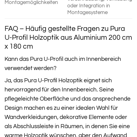
Montagemöglichkeiten
oder Integration in
Montagesysteme
FAQ – Häufig gestellte Fragen zu Pura
U-Profil Holzoptik aus Aluminium 200 cm
x 180 cm
Kann das Pura U-Profil auch im Innenbereich
verwendet werden?
Ja, das Pura U-Profil Holzoptik eignet sich
hervorragend für den Innenbereich. Seine
pflegeleichte Oberfläche und das ansprechende
Design machen es zu einer idealen Wahl für
Wandverkleidungen, dekorative Elemente oder
als Abschlussleiste in Räumen, in denen Sie eine
warme Holzoptik wünschen, aber den Aufwand