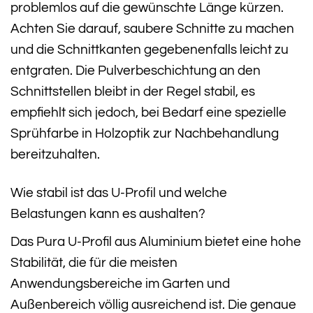
problemlos auf die gewünschte Länge kürzen.
Achten Sie darauf, saubere Schnitte zu machen
und die Schnittkanten gegebenenfalls leicht zu
entgraten. Die Pulverbeschichtung an den
Schnittstellen bleibt in der Regel stabil, es
empfiehlt sich jedoch, bei Bedarf eine spezielle
Sprühfarbe in Holzoptik zur Nachbehandlung
bereitzuhalten.
Wie stabil ist das U-Profil und welche
Belastungen kann es aushalten?
Das Pura U-Profil aus Aluminium bietet eine hohe
Stabilität, die für die meisten
Anwendungsbereiche im Garten und
Außenbereich völlig ausreichend ist. Die genaue