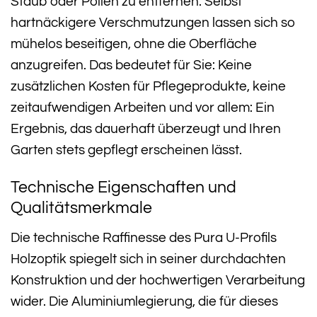
Staub oder Pollen zu entfernen. Selbst
hartnäckigere Verschmutzungen lassen sich so
mühelos beseitigen, ohne die Oberfläche
anzugreifen. Das bedeutet für Sie: Keine
zusätzlichen Kosten für Pflegeprodukte, keine
zeitaufwendigen Arbeiten und vor allem: Ein
Ergebnis, das dauerhaft überzeugt und Ihren
Garten stets gepflegt erscheinen lässt.
Technische Eigenschaften und
Qualitätsmerkmale
Die technische Raffinesse des Pura U-Profils
Holzoptik spiegelt sich in seiner durchdachten
Konstruktion und der hochwertigen Verarbeitung
wider. Die Aluminiumlegierung, die für dieses