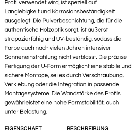
Profil verwendet wird, ist speziell auf
Langlebigkeit und Korrosionsbeständigkeit
ausgelegt. Die Pulverbeschichtung, die für die
authentische Holzoptik sorgt, ist äußerst
strapazierfähig und UV-beständig, sodass die
Farbe auch nach vielen Jahren intensiver
Sonneneinstrahlung nicht verblasst. Die präzise
Fertigung der U-Form ermöglicht eine stabile und
sichere Montage, sei es durch Verschraubung,
Verklebung oder die Integration in passende
Montagesysteme. Die Wandstärke des Profils
gewährleistet eine hohe Formstabilität, auch
unter Belastung.
EIGENSCHAFT
BESCHREIBUNG