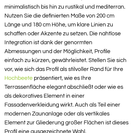
minimalistisch bis hin zu rustikal und mediterran.
Nutzen Sie die definierten Maße von 200 cm
Länge und 180 cm Höhe, um klare Linien zu
schaffen oder Akzente zu setzen. Die nahtlose
Integration ist dank der genormten
Abmessungen und der Möglichkeit, Profile
einfach zu kürzen, gewährleistet. Stellen Sie sich
vor, wie sich das Profil als stilvoller Rand für Ihre
Hochbeete
präsentiert, wie es Ihre
Terrassenfläche elegant abschließt oder wie es
als dekoratives Element in einer
Fassadenverkleidung wirkt. Auch als Teil einer
modernen Zaunanlage oder als vertikales
Element zur Gliederung großer Flächen ist dieses
Profil eine ausgezeichnete Wahl.