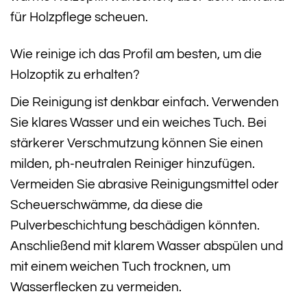
für Holzpflege scheuen.
Wie reinige ich das Profil am besten, um die
Holzoptik zu erhalten?
Die Reinigung ist denkbar einfach. Verwenden
Sie klares Wasser und ein weiches Tuch. Bei
stärkerer Verschmutzung können Sie einen
milden, ph-neutralen Reiniger hinzufügen.
Vermeiden Sie abrasive Reinigungsmittel oder
Scheuerschwämme, da diese die
Pulverbeschichtung beschädigen könnten.
Anschließend mit klarem Wasser abspülen und
mit einem weichen Tuch trocknen, um
Wasserflecken zu vermeiden.