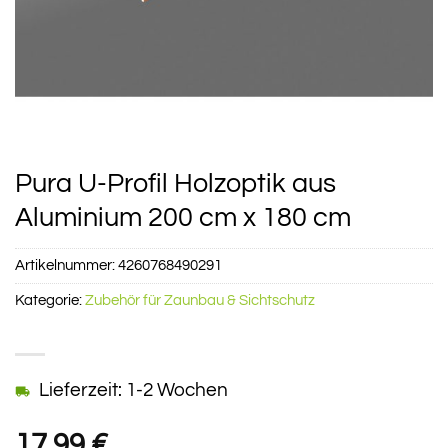
Pura U-Profil Holzoptik aus
Aluminium 200 cm x 180 cm
Artikelnummer:
4260768490291
Kategorie:
Zubehör für Zaunbau & Sichtschutz
Lieferzeit: 1-2 Wochen
17,99
€