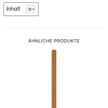
Inhalt
ÄHNLICHE PRODUKTE