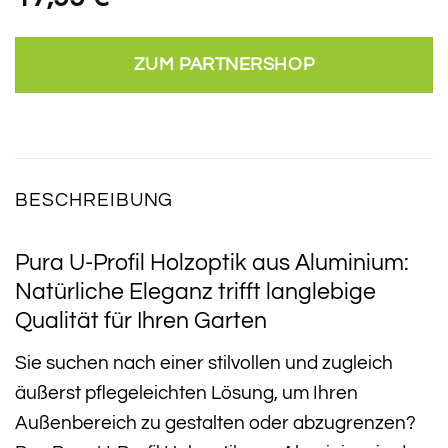
ZUM PARTNERSHOP
BESCHREIBUNG
Pura U-Profil Holzoptik aus Aluminium:
Natürliche Eleganz trifft langlebige
Qualität für Ihren Garten
Sie suchen nach einer stilvollen und zugleich
äußerst pflegeleichten Lösung, um Ihren
Außenbereich zu gestalten oder abzugrenzen?