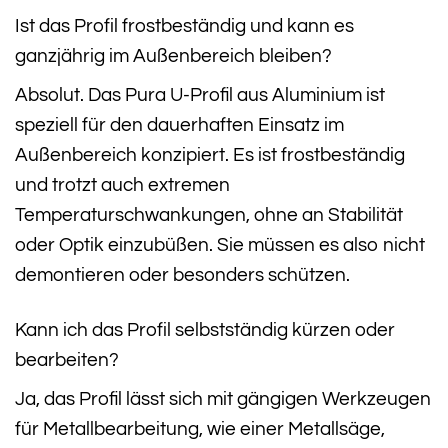
Ist das Profil frostbeständig und kann es
ganzjährig im Außenbereich bleiben?
Absolut. Das Pura U-Profil aus Aluminium ist
speziell für den dauerhaften Einsatz im
Außenbereich konzipiert. Es ist frostbeständig
und trotzt auch extremen
Temperaturschwankungen, ohne an Stabilität
oder Optik einzubüßen. Sie müssen es also nicht
demontieren oder besonders schützen.
Kann ich das Profil selbstständig kürzen oder
bearbeiten?
Ja, das Profil lässt sich mit gängigen Werkzeugen
für Metallbearbeitung, wie einer Metallsäge,