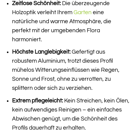
Zeitlose Schönheit:
Die überzeugende
Holzoptik verleiht Ihrem
Garten
eine
natürliche und warme Atmosphäre, die
perfekt mit der umgebenden Flora
harmoniert.
Höchste Langlebigkeit:
Gefertigt aus
robustem Aluminium, trotzt dieses Profil
mühelos Witterungseinflüssen wie Regen,
Sonne und Frost, ohne zu verrotten, zu
splittern oder sich zu verziehen.
Extrem pflegeleicht:
Kein Streichen, kein Ölen,
kein aufwendiges Reinigen – ein einfaches
Abwischen genügt, um die Schönheit des
Profils dauerhaft zu erhalten.